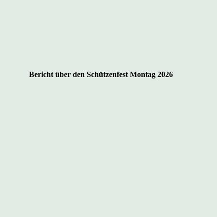
Bericht über den Schützenfest Montag 2026