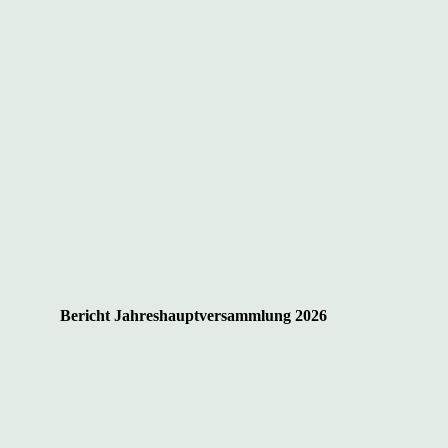
Bericht Jahreshauptversammlung 2026