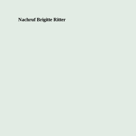
Nachruf Brigitte Ritter