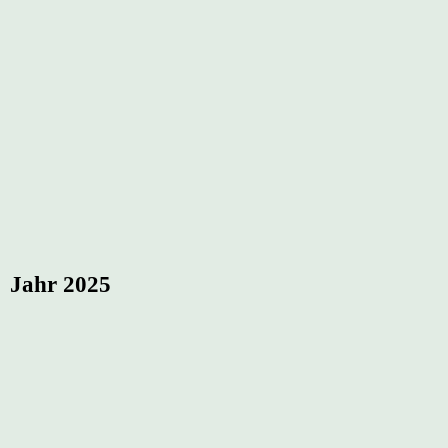
Jahr 2025