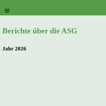
Berichte über die ASG
Jahr 2026