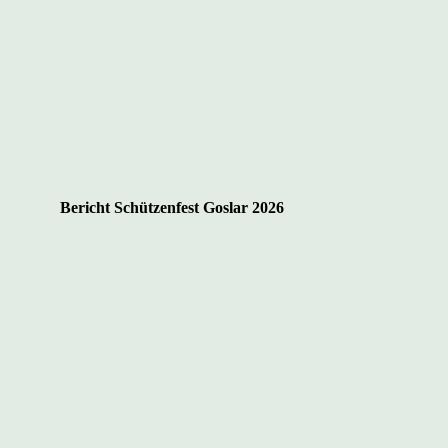
Bericht Schützenfest Goslar 2026