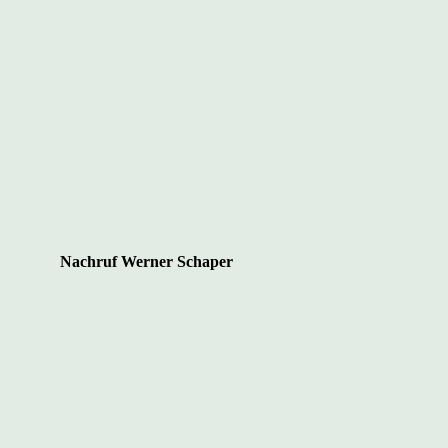
Nachruf Werner Schaper