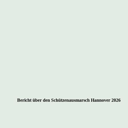
Bericht über den Schützenausmarsch Hannover 2026