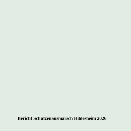
Bericht Schützenausmarsch Hildesheim 2026