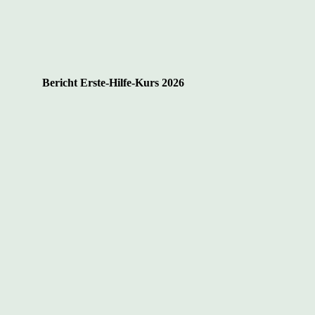
Bericht Erste-Hilfe-Kurs 2026