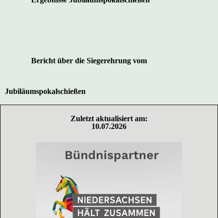
Bericht über die Siegerehrung vom
Jubiläumspokalschießen
Zuletzt aktualisiert am:
10.07.2026