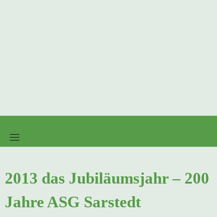
2013 das Jubiläumsjahr – 200
Jahre ASG Sarstedt