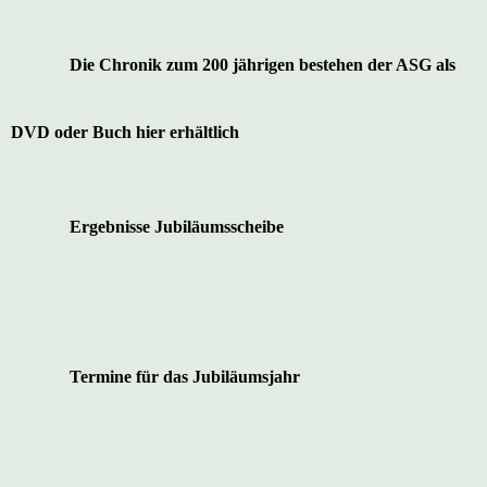
Die Chronik zum 200 jährigen bestehen der ASG als
DVD oder Buch hier erhältlich
Ergebnisse Jubiläumsscheibe
Termine für das Jubiläumsjahr