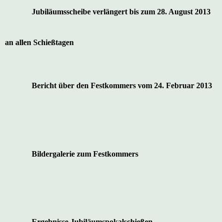
Jubiläumsscheibe verlängert bis zum 28. August 2013
an allen Schießtagen
Bericht über den Festkommers vom 24. Februar 2013
Bildergalerie zum Festkommers
Ergebnisse Jubiläumspokalschießen