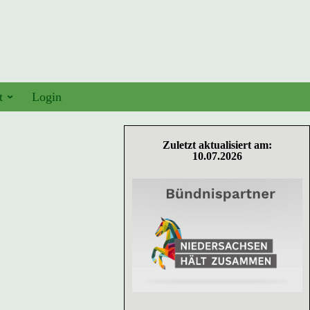
t
Login
Zuletzt aktualisiert am:
10.07.2026