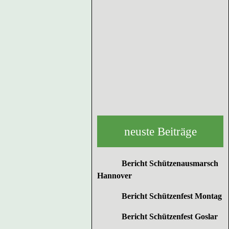
neuste Beiträge
Bericht Schützenausmarsch
Hannover
Bericht Schützenfest Montag
Bericht Schützenfest Goslar