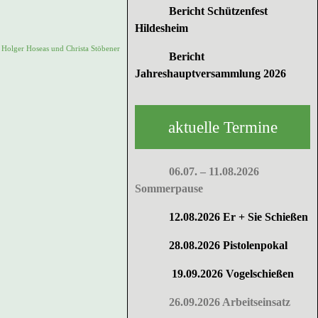
Bericht Schützenfest
Hildesheim
n Holger Hoseas und Christa Stöbener
Bericht
Jahreshauptversammlung 2026
aktuelle Termine
06.07. – 11.08.2026
Sommerpause
12.08.2026 Er + Sie Schießen
28.08.2026 Pistolenpokal
19.09.2026 Vogelschießen
26.09.2026 Arbeitseinsatz