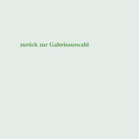
zurück zur Galerieauswahl