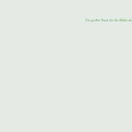
Ein großer Dank für die Bilder a