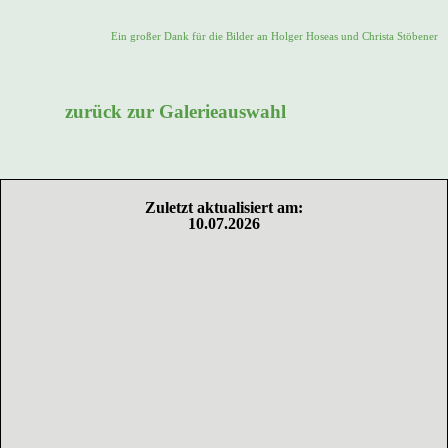
Ein großer Dank für die Bilder an Holger Hoseas und Christa Stöbener
zurück zur Galerieauswahl
Zuletzt aktualisiert am:
10.07.2026