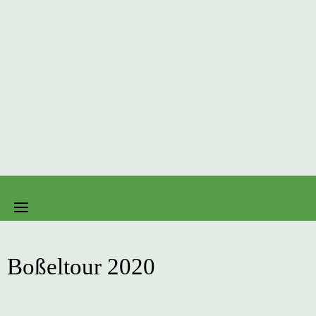
Boßeltour 2020