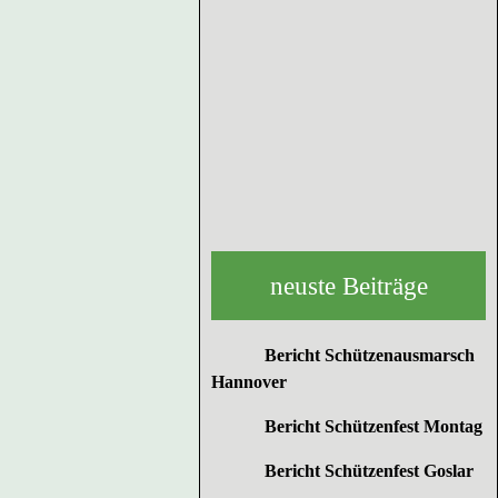
neuste Beiträge
Bericht Schützenausmarsch
Hannover
Bericht Schützenfest Montag
Bericht Schützenfest Goslar