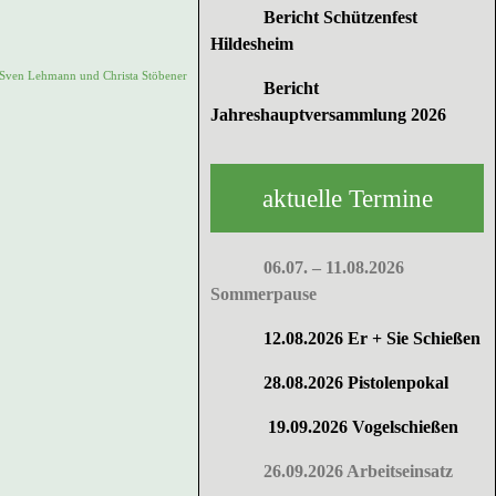
Bericht Schützenfest
Hildesheim
n Sven Lehmann und Christa Stöbener
Bericht
Jahreshauptversammlung 2026
aktuelle Termine
06.07. – 11.08.2026
Sommerpause
12.08.2026 Er + Sie Schießen
28.08.2026 Pistolenpokal
19.09.2026 Vogelschießen
26.09.2026 Arbeitseinsatz