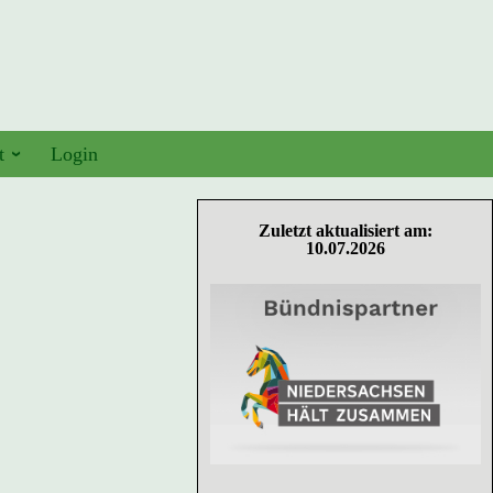
t
Login
Zuletzt aktualisiert am:
10.07.2026