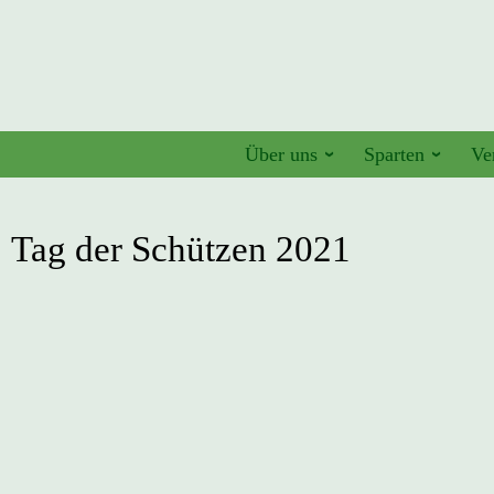
Über uns
Sparten
Ve
Tag der Schützen 2021