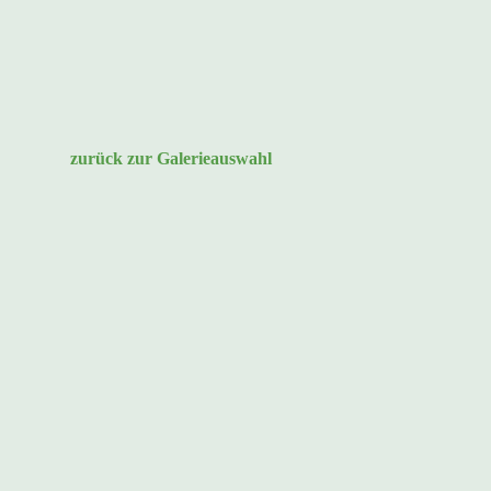
zurück zur Galerieauswahl