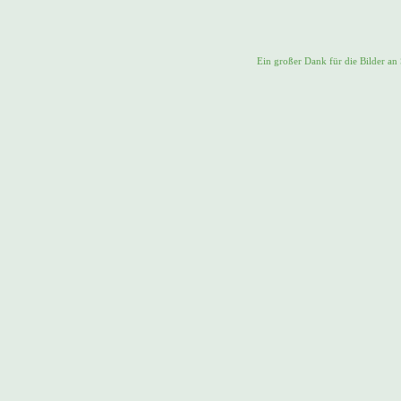
Ein großer Dank für die Bilder a